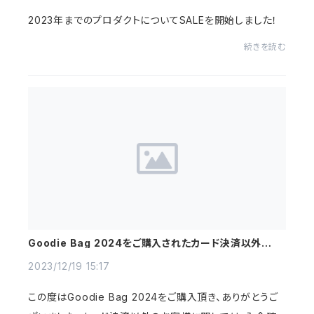
2023年までのプロダクトについてSALEを開始しました！
続きを読む
Goodie Bag 2024をご購入されたカード決済以外のお
客様へ
2023/12/19 15:17
この度はGoodie Bag 2024をご購入頂き、ありがとうご