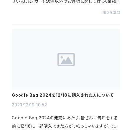
ざいました。カード決済以外のお客様に関しては、入金確
認後の発送となります。12/20までに入金確認ができない
続きを読む
場合、年明け1/5からの発送とさせて頂きますので...
Goodie Bag 2024を12/18に購入された方について
2023/12/19 10:52
Goodie Bag 2024の発売にあたり、皆さんに告知をする
前に12/18に一部購入できた方がいらっしゃいますが、そち